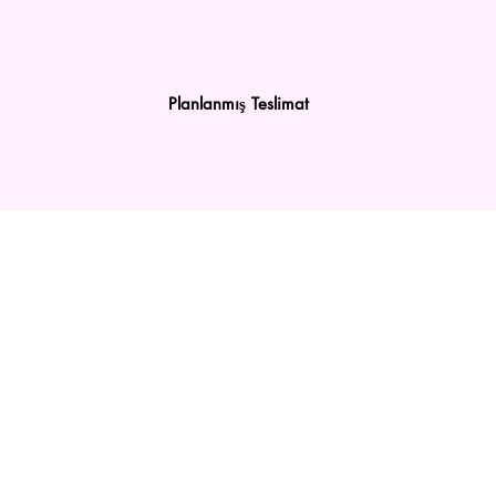
Planlanmış Teslimat