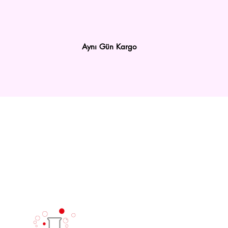
Aynı Gün Kargo