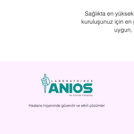
Sağlıkta en yüksek 
kuruluşunuz için en g
uygun, 
Hastane hijyeninde güvenilir ve etkili çözümler