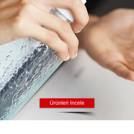
Ürünleri İncele