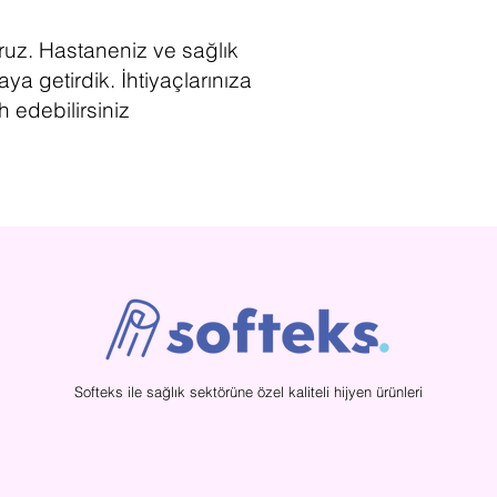
oruz. Hastaneniz ve sağlık
ya getirdik. İhtiyaçlarınıza
 edebilirsiniz
Softeks ile sağlık sektörüne özel kaliteli hijyen ürünleri