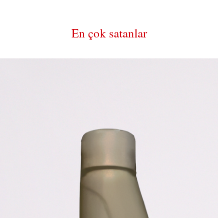
En çok satanlar