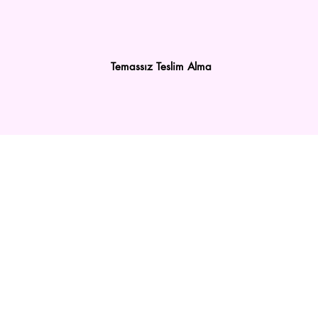
Temassız Teslim Alma